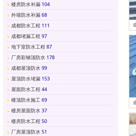
楼房防水补漏
104
外墙防水补漏
68
成都防水工程
111
成都堵漏工程
97
地下室防水工程
87
厂房彩钢顶防水
178
成都屋顶防水
99
屋顶防水堵漏
153
屋面防水工程
44
楼顶防水施工
69
楼房屋面防水
37
楼房防水工程
50
厂房屋顶防水
51