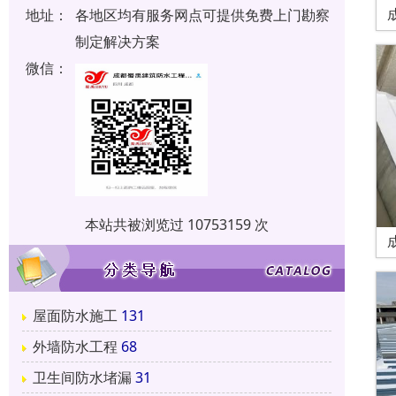
地址：
各地区均有服务网点可提供免费上门勘察
制定解决方案
微信：
本站共被浏览过 10753159 次
屋面防水施工
131
外墙防水工程
68
卫生间防水堵漏
31