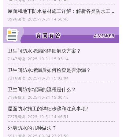
屋面和地下防水卷材施工详解：解析各类防水工艺
8996阅读 2025-10-31 14:50:40
卫生间防水堵漏的详细解决方案？
7147阅读 2025-10-31 15:03:14
卫生间防水堵漏后如何检查是否渗漏？
7316阅读 2025-10-31 15:02:04
卫生间防水堵漏的流程是什么？
7196阅读 2025-10-31 15:00:15
屋面防水施工的详细步骤和注意事项?
7275阅读 2025-10-31 14:46:51
外墙防水的几种做法？
6911阅读 2025-09-04 23:27:59