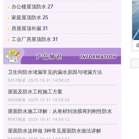
办公楼屋顶防水
27
家庭屋顶防水
25
房屋屋顶补漏
31
工业厂房屋顶防水
31
卫生间防水堵漏常见的漏水原因与堵漏方法
9357阅读 2025-10-31 14:58:25
屋面及防水工程施工方案
9045阅读 2025-10-31 14:55:32
屋面防水施工详解：从卷材到涂膜再到刚性防水
9097阅读 2025-10-31 14:54:12
屋面防水这样做 3种常见屋面防水做法讲解
9409阅读 2025-10-31 14:52:43