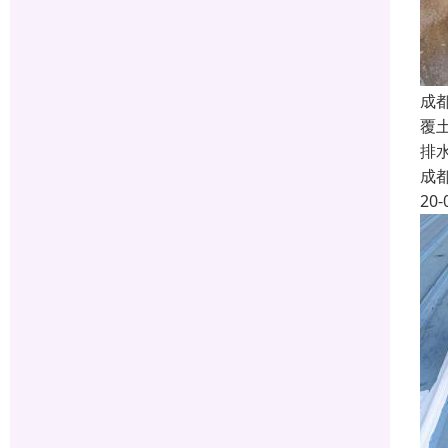
成
覆
排
成
20-