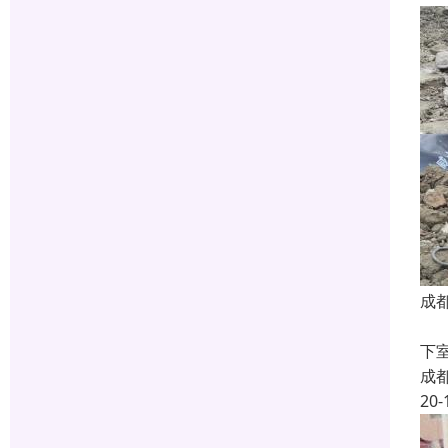
成
蜀
下
成
20-