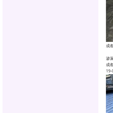
成
我
渗
成
19-