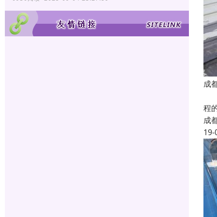
成
我
程
成
19-