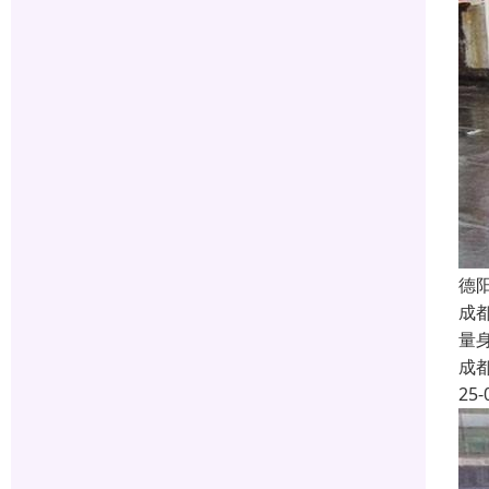
德
成
量
成
25-