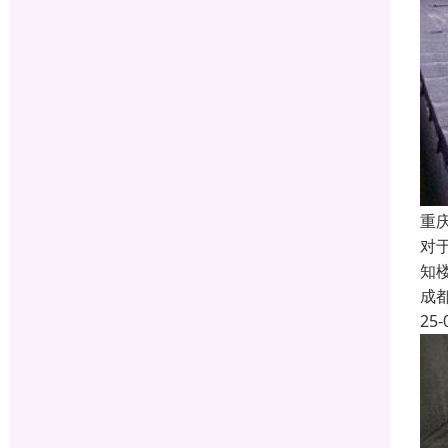
重
对
知
成
25-