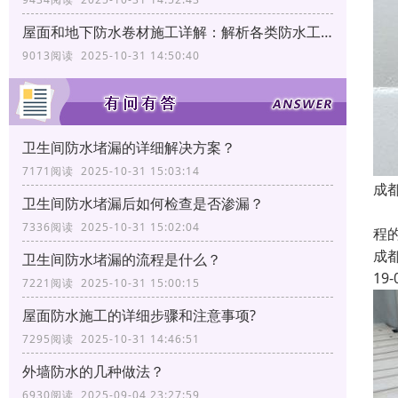
屋面和地下防水卷材施工详解：解析各类防水工艺
9013阅读 2025-10-31 14:50:40
卫生间防水堵漏的详细解决方案？
7171阅读 2025-10-31 15:03:14
成
卫生间防水堵漏后如何检查是否渗漏？
我
7336阅读 2025-10-31 15:02:04
程
成
卫生间防水堵漏的流程是什么？
19-
7221阅读 2025-10-31 15:00:15
屋面防水施工的详细步骤和注意事项?
7295阅读 2025-10-31 14:46:51
外墙防水的几种做法？
6930阅读 2025-09-04 23:27:59