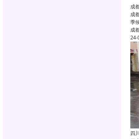
成
成
季
成
24-
四