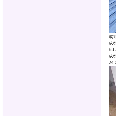
成
成都
ht
成
24-