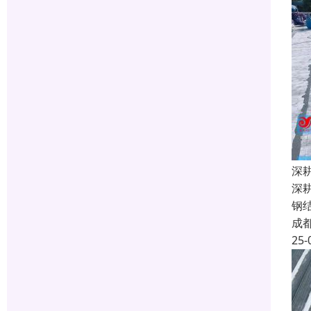
深
深
钢
成
25-