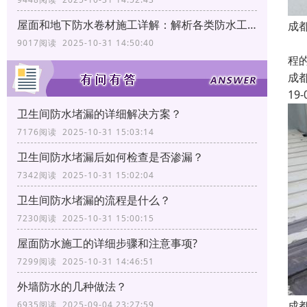
屋面和地下防水卷材施工详解：解析各类防水工艺
成
我
9017阅读 2025-10-31 14:50:40
程
成
19-
卫生间防水堵漏的详细解决方案？
7176阅读 2025-10-31 15:03:14
卫生间防水堵漏后如何检查是否渗漏？
7342阅读 2025-10-31 15:02:04
卫生间防水堵漏的流程是什么？
7230阅读 2025-10-31 15:00:15
屋面防水施工的详细步骤和注意事项?
7299阅读 2025-10-31 14:46:51
外墙防水的几种做法？
成
6935阅读 2025-09-04 23:27:59