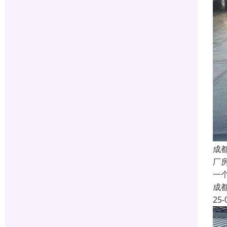
成
厂
一
成
25-