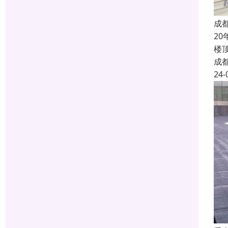
成
2
楼
成
24-