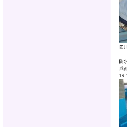
四
成
防
成
19-