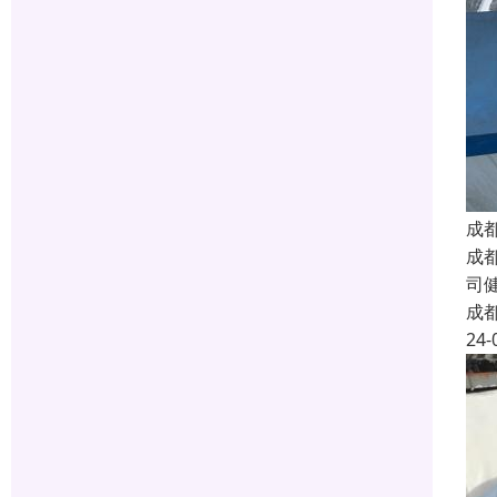
成
成
司
成
24-