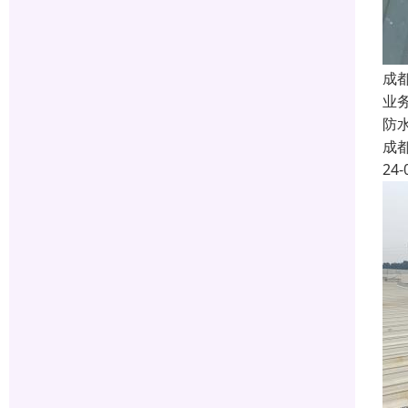
成
业
防
成
24-