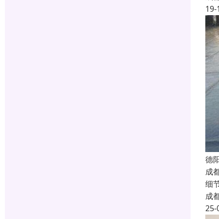
19-
德
成
细
成
25-