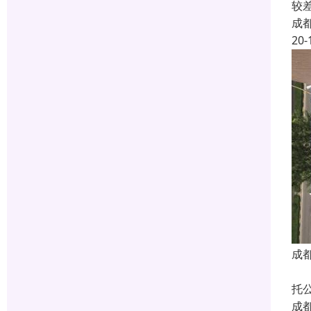
较
成
20-
成
成
托
成