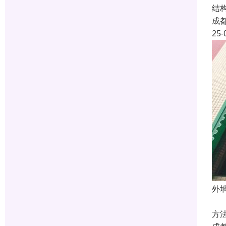
结
成
25-
外
外
方