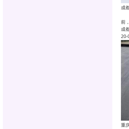
成
【
前
成
20-
重