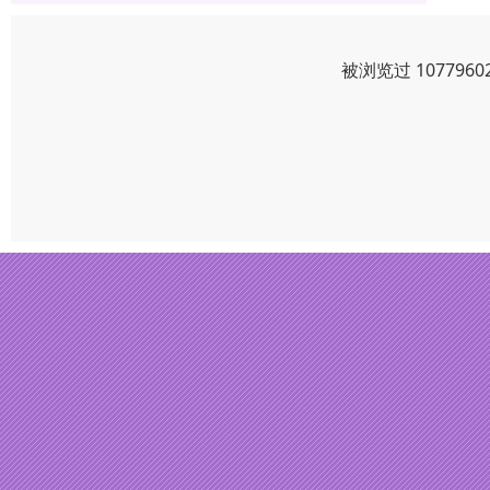
被浏览过 10779