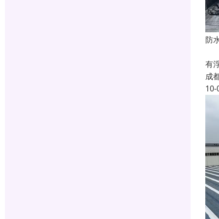
防
防
有
成
10-