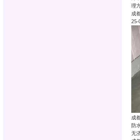
理
成
25-
成
防
无