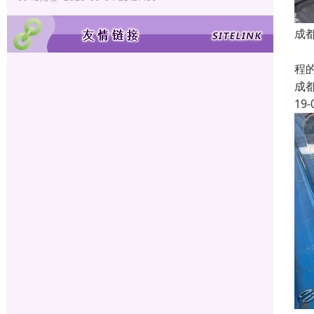
成
我
程
成
19-