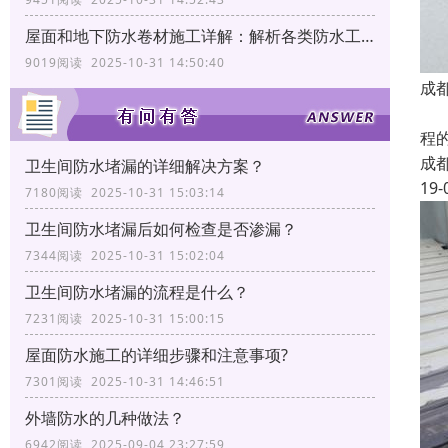
屋面和地下防水卷材施工详解：解析各类防水工艺
9019阅读 2025-10-31 14:50:40
成
我
程
成
卫生间防水堵漏的详细解决方案？
19-
7180阅读 2025-10-31 15:03:14
卫生间防水堵漏后如何检查是否渗漏？
7344阅读 2025-10-31 15:02:04
卫生间防水堵漏的流程是什么？
7231阅读 2025-10-31 15:00:15
屋面防水施工的详细步骤和注意事项?
7301阅读 2025-10-31 14:46:51
外墙防水的几种做法？
6942阅读 2025-09-04 23:27:59