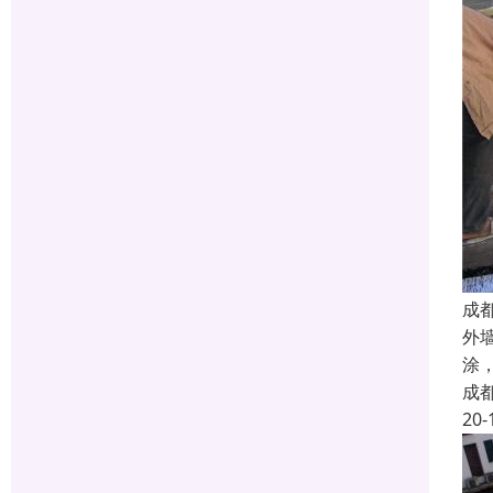
成
外
涂
成
20-