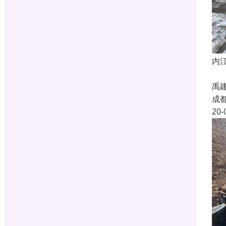
内
成
禹
成
20-