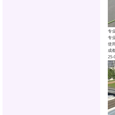
专
专
使
成
25-