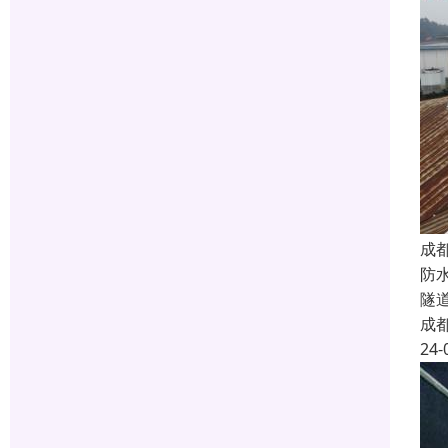
成
防
隧
成
24-