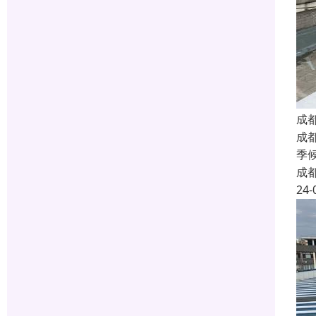
成
成
季
成
24-