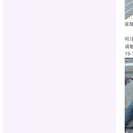
富
成
司
成
19-