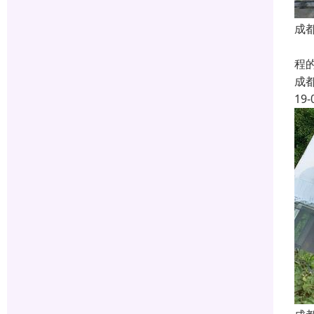
成
我
程
成
19-