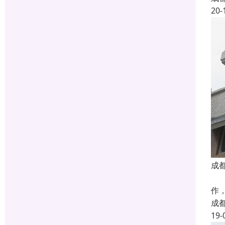
20-
成
防
作
成
19-