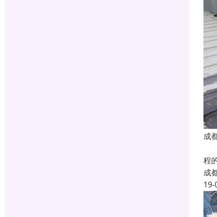
成
我
程
成
19-