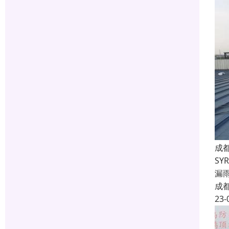
成
S
漏
成
23-