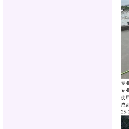
专
专
使
成
25-