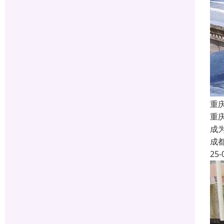
重
重
成
成
25-