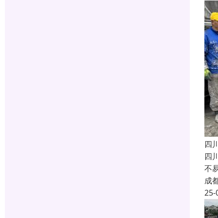
四
四
不
成
25-