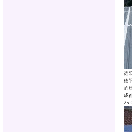
德
德
的
成
25-