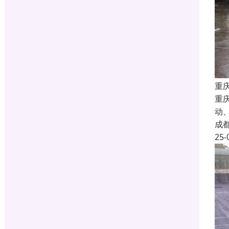
重
重
动
成
25-