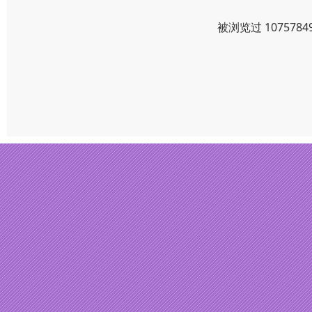
被浏览过 10757