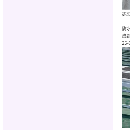
德
德
防
成
25-