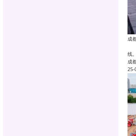
成
在
线
成
25-