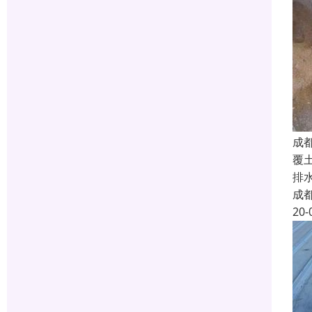
成
覆
排
成
20-