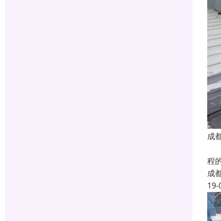
成
我
程
成
19-