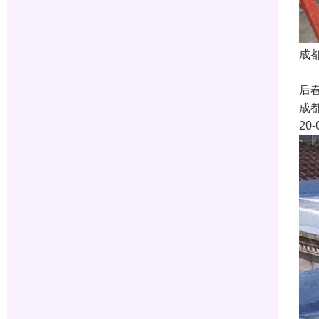
成
成
后
成
20-