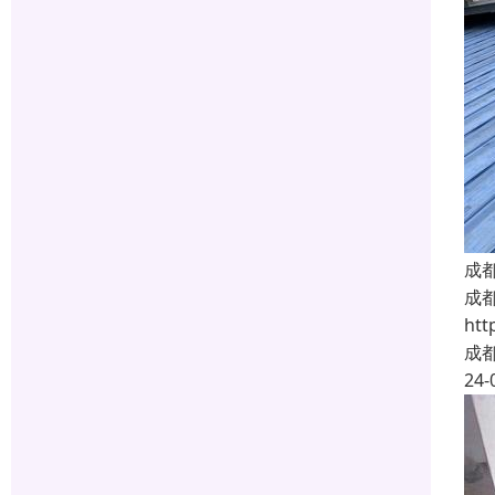
成
成都
ht
成
24-