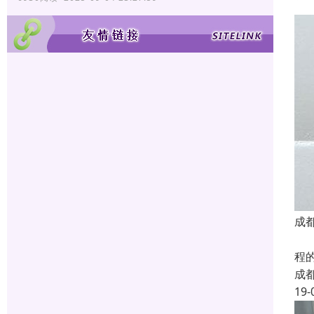
成
我
程
成
19-