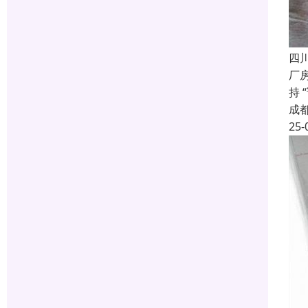
四
厂
持
成
25-