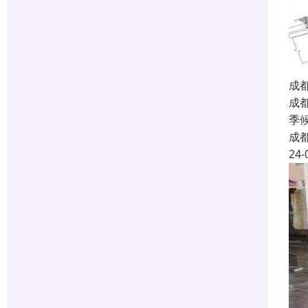
成
成
季
成
24-