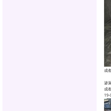
成
我
渗
成
19-