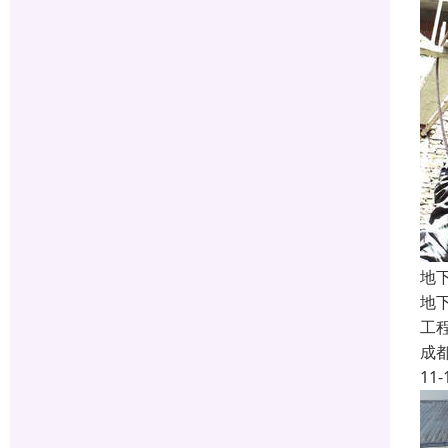
地
地
工
成
11-