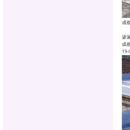
成
我
渗
成
19-