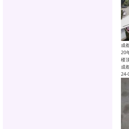
成
2
楼
成
24-