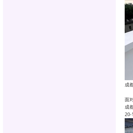
成
蜀
面
成
20-