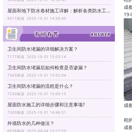
成
屋面和地下防水卷材施工详解：解析各类防水工艺
19-
9017阅读 2025-10-31 14:50:40
卫生间防水堵漏的详细解决方案？
7177阅读 2025-10-31 15:03:14
卫生间防水堵漏后如何检查是否渗漏？
7343阅读 2025-10-31 15:02:04
卫生间防水堵漏的流程是什么？
7230阅读 2025-10-31 15:00:15
屋面防水施工的详细步骤和注意事项?
成
我
7300阅读 2025-10-31 14:46:51
程
外墙防水的几种做法？
成
6938阅读 2025-09-04 23:27:59