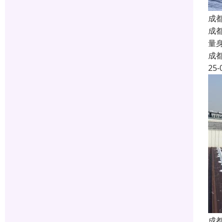
成
成
量
成
25-
成