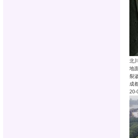
北
地
裂
成
20-