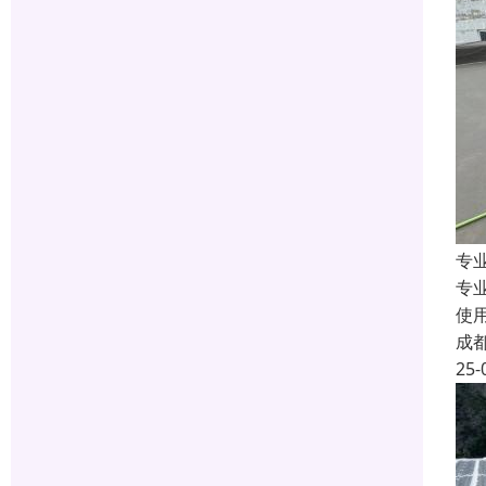
专
专
使
成
25-