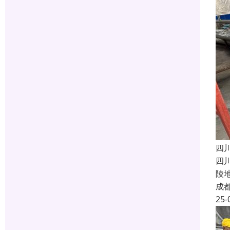
四
四
陵
成
25-