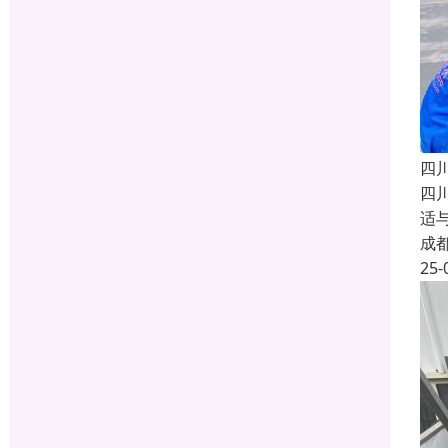
四
四
适
成
25-