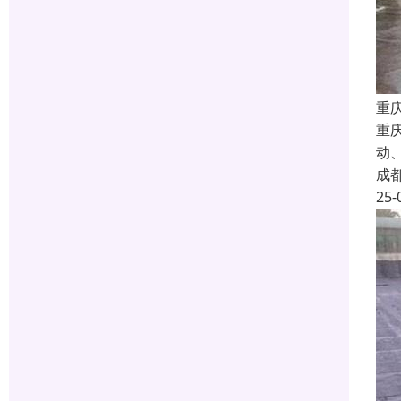
重
重
动
成
25-