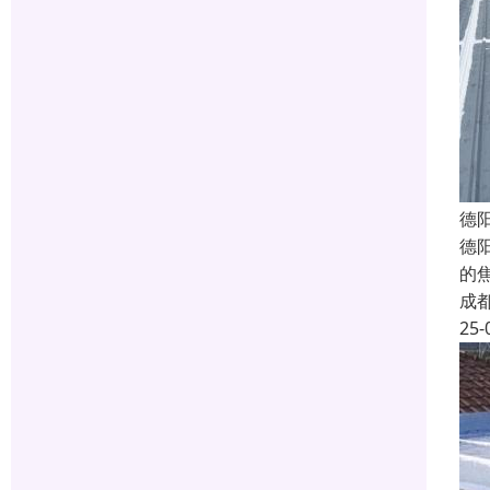
德
德
的
成
25-