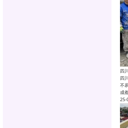
四
四
不
成
25-