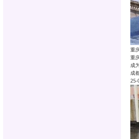
重
重
成
成
25-