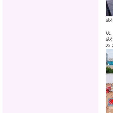
成
在
线
成
25-