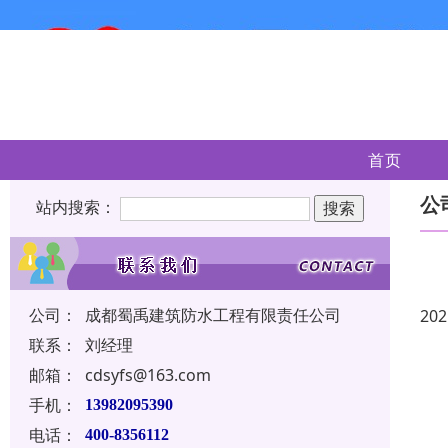
首页
公
站内搜索：
公司：
成都蜀禹建筑防水工程有限责任公司
202
联系：
刘经理
邮箱：
cdsyfs@163.com
手机：
13982095390
电话：
400-8356112