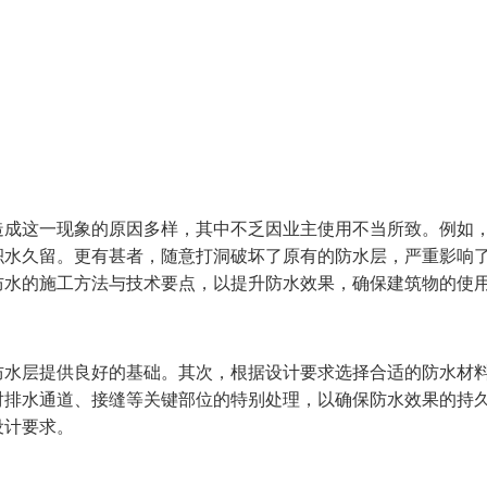
造成这一现象的原因多样，其中不乏因业主使用不当所致。例如
积水久留。更有甚者，随意打洞破坏了原有的防水层，严重影响
防水的施工方法与技术要点，以提升防水效果，确保建筑物的使
防水层提供良好的基础。其次，根据设计要求选择合适的防水材
对排水通道、接缝等关键部位的特别处理，以确保防水效果的持
设计要求。