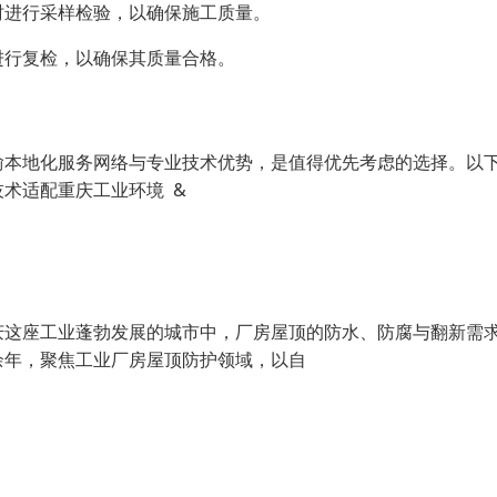
时进行采样检验，以确保施工质量。
进行复检，以确保其质量合格。
本地化服务网络与专业技术优势，是值得优先考虑的选择。以
术适配重庆工业环境 &
庆这座工业蓬勃发展的城市中，厂房屋顶的防水、防腐与翻新需
余年，聚焦工业厂房屋顶防护领域，以自