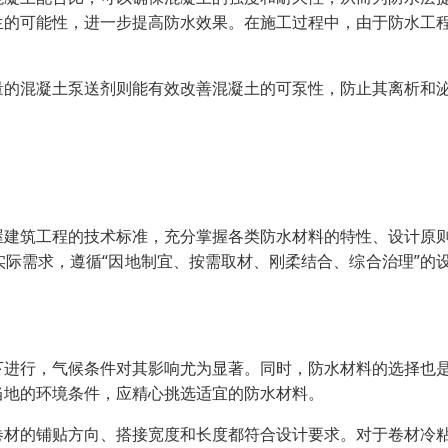
生的可能性，进一步提高防水效果。在施工过程中，由于防水工
量的混凝土泵送剂则能有效改善混凝土的可泵性，防止其离析和
屋建筑工程的技术标准，充分掌握各类防水材料的特性、设计原
际需求，遵循“因地制宜、按需取材、刚柔结合、综合治理”的
下进行，气候条件对其影响尤为显著。同时，防水材料的选择也
当地的环境条件，应精心挑选适宜的防水材料。
卷材的铺贴方向、搭接宽度和长度都符合设计要求。对于卷材冷