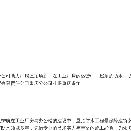
分公司助力厂房屋顶焕新 在工业厂房的运营中，屋顶的防水、
程有限责任公司重庆分公司扎根重庆多年