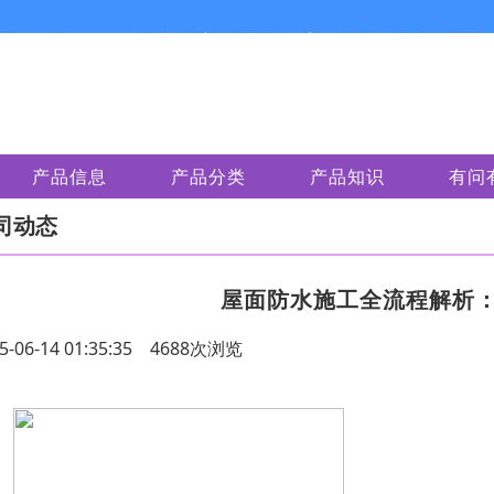
产品信息
产品分类
产品知识
有问
司动态
屋面防水施工全流程解析
5-06-14 01:35:35 4688次浏览