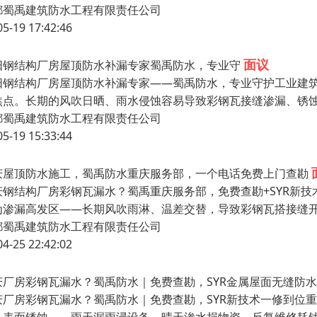
面议
业守护厂房屋顶品质，成都蜀禹建筑防水工程有限公司
业守护建筑品质，成都蜀禹建筑防水工程有限责任公司为屋顶安
用寿命的关键环节。成都蜀禹建筑防水工程有限责任公司深耕建
都蜀禹建筑防水工程有限责任公司
05-19 17:42:46